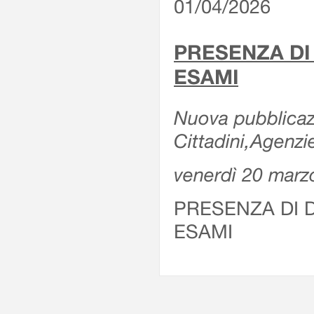
01/04/2026
PRESENZA DI
ESAMI
Nuova pubblicazi
Cittadini,Agenz
venerdì 20 marz
PRESENZA DI 
ESAMI