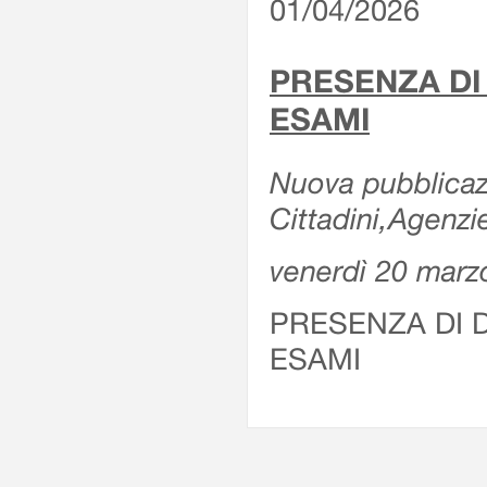
01/04/2026
PRESENZA DI
ESAMI
Nuova pubblicazi
Cittadini,Agenz
venerdì 20 marz
PRESENZA DI 
ESAMI