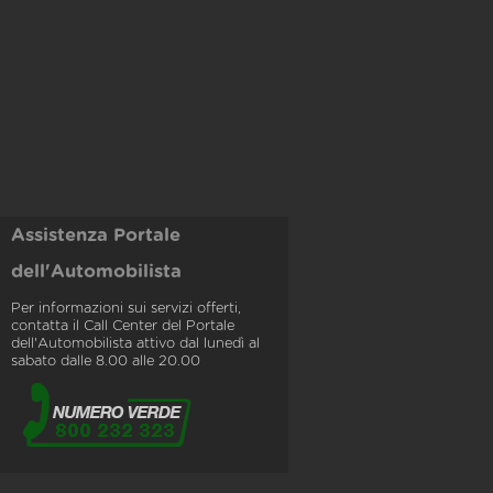
Assistenza Portale
dell'Automobilista
Per informazioni sui servizi offerti,
contatta il Call Center del Portale
dell'Automobilista attivo dal lunedì al
sabato dalle 8.00 alle 20.00