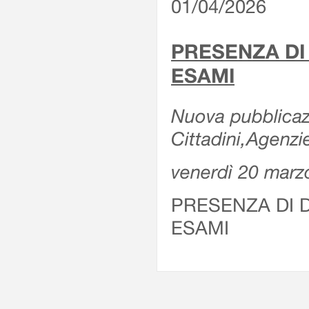
01/04/2026
PRESENZA DI
ESAMI
Nuova pubblicazi
Cittadini,Agenz
venerdì 20 marz
PRESENZA DI 
ESAMI