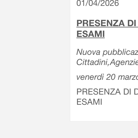
01/04/2026
PRESENZA DI
ESAMI
Nuova pubblicazi
Cittadini,Agenz
venerdì 20 marz
PRESENZA DI 
ESAMI