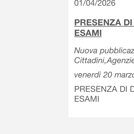
01/04/2026
PRESENZA DI
ESAMI
Nuova pubblicazi
Cittadini,Agenz
venerdì 20 marz
PRESENZA DI 
ESAMI