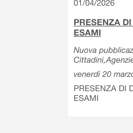
01/04/2026
PRESENZA DI
ESAMI
Nuova pubblicazi
Cittadini,Agenz
venerdì 20 marz
PRESENZA DI 
ESAMI