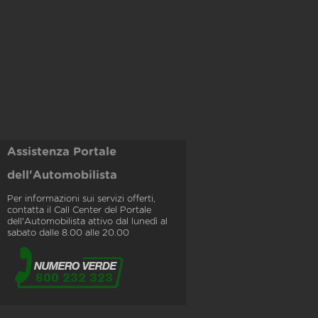
Assistenza Portale
dell'Automobilista
Per informazioni sui servizi offerti,
contatta il Call Center del Portale
dell'Automobilista attivo dal lunedì al
sabato dalle 8.00 alle 20.00