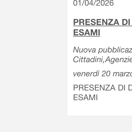
01/04/2026
PRESENZA DI
ESAMI
Nuova pubblicazi
Cittadini,Agenz
venerdì 20 marz
PRESENZA DI 
ESAMI