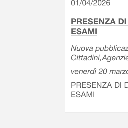
01/04/2026
PRESENZA DI
ESAMI
Nuova pubblicazi
Cittadini,Agenz
venerdì 20 marz
PRESENZA DI 
ESAMI