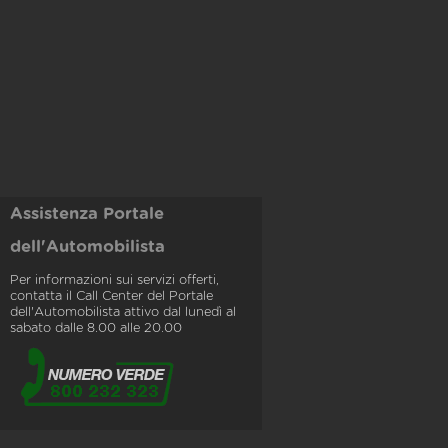
Assistenza Portale
dell'Automobilista
Per informazioni sui servizi offerti,
contatta il Call Center del Portale
dell'Automobilista attivo dal lunedì al
sabato dalle 8.00 alle 20.00