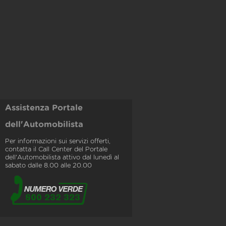
Assistenza Portale
dell'Automobilista
Per informazioni sui servizi offerti,
contatta il Call Center del Portale
dell'Automobilista attivo dal lunedì al
sabato dalle 8.00 alle 20.00