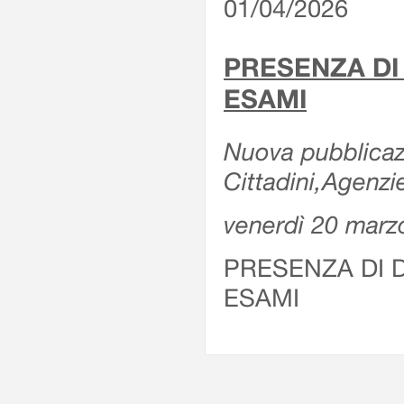
01/04/2026
PRESENZA DI
ESAMI
Nuova pubblicazi
Cittadini,Agenz
venerdì 20 marz
PRESENZA DI 
ESAMI