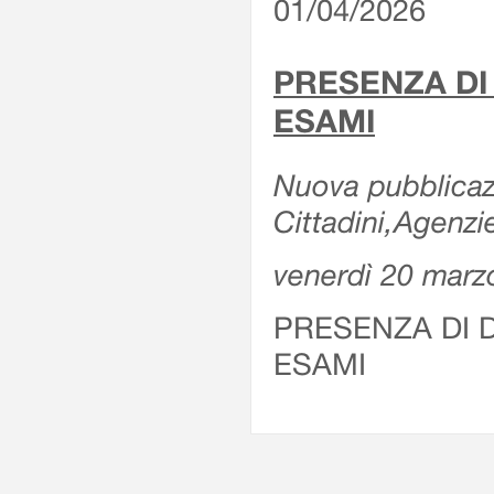
01/04/2026
PRESENZA DI
ESAMI
Nuova pubblicazi
Cittadini,Agenz
venerdì 20 marz
PRESENZA DI 
ESAMI