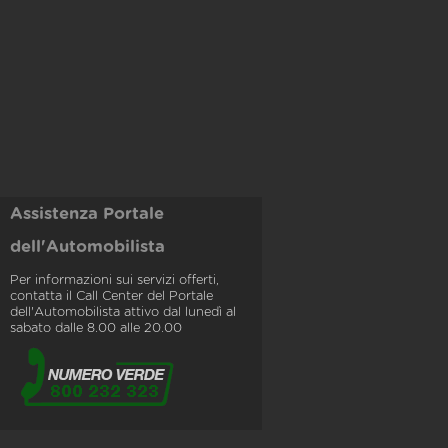
Assistenza Portale
dell'Automobilista
Per informazioni sui servizi offerti,
contatta il Call Center del Portale
dell'Automobilista attivo dal lunedì al
sabato dalle 8.00 alle 20.00