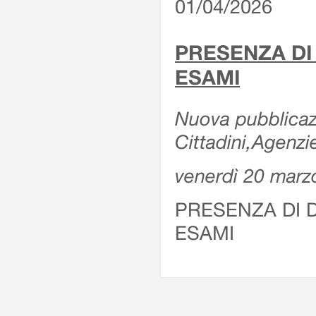
01/04/2026
PRESENZA DI
ESAMI
Nuova pubblicazi
Cittadini,Agenz
venerdì 20 marz
PRESENZA DI 
ESAMI