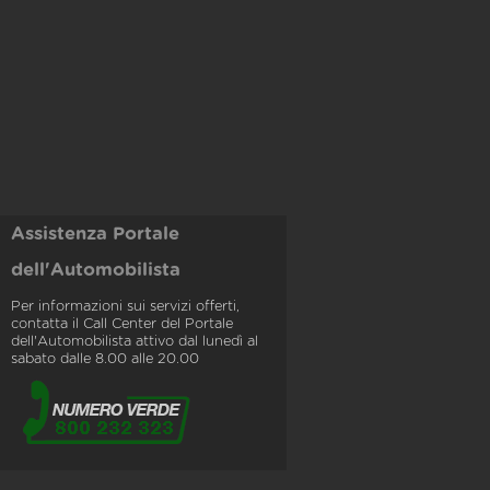
Assistenza Portale
dell'Automobilista
Per informazioni sui servizi offerti,
contatta il Call Center del Portale
dell'Automobilista attivo dal lunedì al
sabato dalle 8.00 alle 20.00