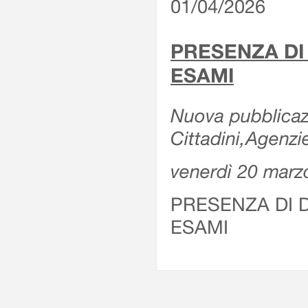
01/04/2026
PRESENZA DI
ESAMI
Nuova pubblicazi
Cittadini,Agenz
venerdì 20 marz
PRESENZA DI 
ESAMI