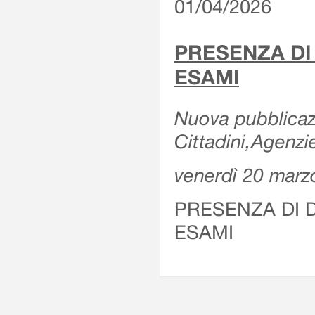
01/04/2026
PRESENZA DI
ESAMI
Nuova pubblicazi
Cittadini,Agenz
venerdì 20 marz
PRESENZA DI 
ESAMI