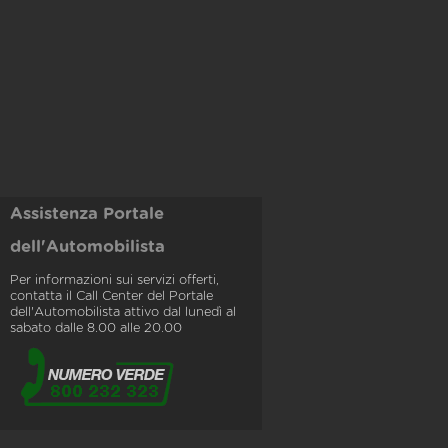
Assistenza Portale
dell'Automobilista
Per informazioni sui servizi offerti,
contatta il Call Center del Portale
dell'Automobilista attivo dal lunedì al
sabato dalle 8.00 alle 20.00