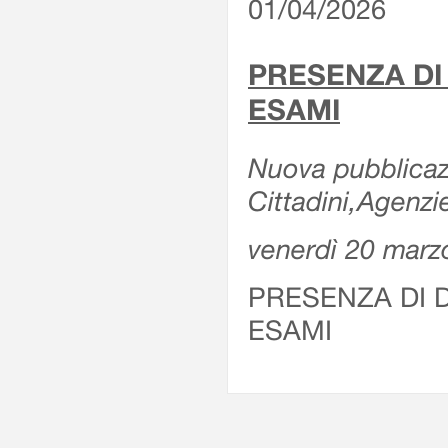
01/04/2026
PRESENZA DI
ESAMI
Nuova pubblicazi
Cittadini,Agenz
venerdì 20 marz
PRESENZA DI 
ESAMI