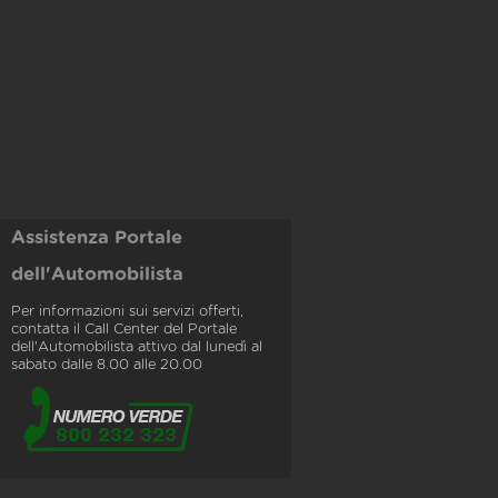
Assistenza Portale
dell'Automobilista
Per informazioni sui servizi offerti,
contatta il Call Center del Portale
dell'Automobilista attivo dal lunedì al
sabato dalle 8.00 alle 20.00