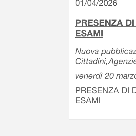
01/04/2026
PRESENZA DI
ESAMI
Nuova pubblicazi
Cittadini,Agenz
venerdì 20 marz
PRESENZA DI 
ESAMI