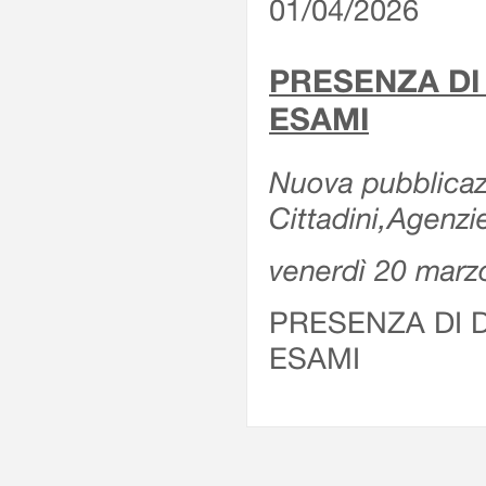
01/04/2026
PRESENZA DI
ESAMI
Nuova pubblicazi
Cittadini,Agenz
venerdì 20 marz
PRESENZA DI 
ESAMI