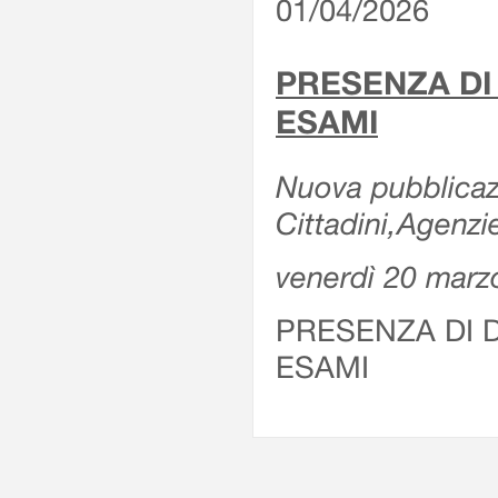
01/04/2026
PRESENZA DI
ESAMI
Nuova pubblicazi
Cittadini,Agenz
venerdì 20 marz
PRESENZA DI 
ESAMI