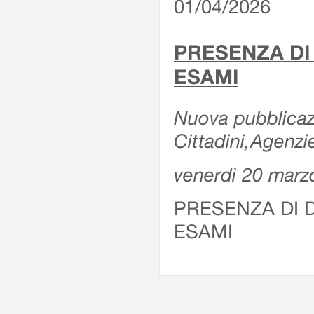
01/04/2026
PRESENZA DI
ESAMI
Nuova pubblicazi
Cittadini,Agenz
venerdì 20 marz
PRESENZA DI 
ESAMI