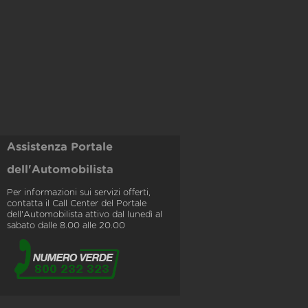
Assistenza Portale
dell'Automobilista
Per informazioni sui servizi offerti,
contatta il Call Center del Portale
dell'Automobilista attivo dal lunedì al
sabato dalle 8.00 alle 20.00