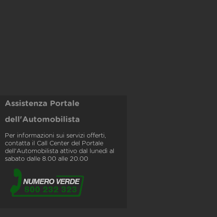
Assistenza Portale
dell'Automobilista
Per informazioni sui servizi offerti,
contatta il Call Center del Portale
dell'Automobilista attivo dal lunedì al
sabato dalle 8.00 alle 20.00