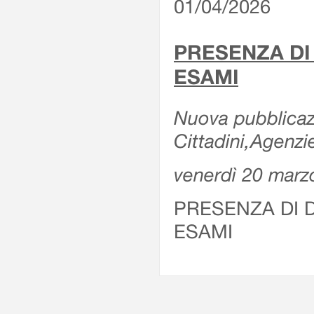
01/04/2026
PRESENZA DI
ESAMI
Nuova pubblicazi
Cittadini,Agenz
venerdì 20 marz
PRESENZA DI 
ESAMI