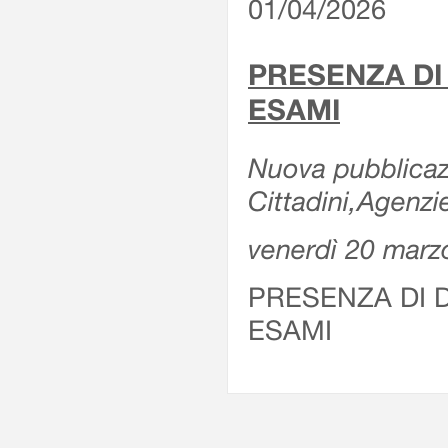
01/04/2026
PRESENZA DI
ESAMI
Nuova pubblicazi
Cittadini,Agenz
venerdì 20 marz
PRESENZA DI 
ESAMI