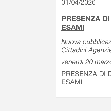
01/04/2026
PRESENZA DI
ESAMI
Nuova pubblicazi
Cittadini,Agenz
venerdì 20 marz
PRESENZA DI 
ESAMI