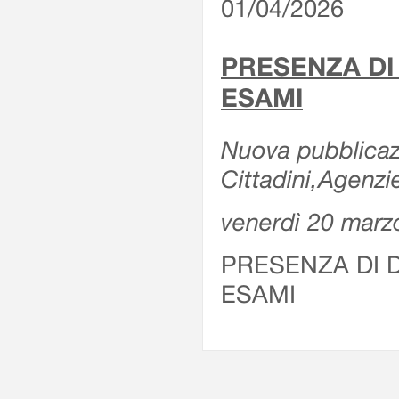
01/04/2026
PRESENZA DI
ESAMI
Nuova pubblicazi
Cittadini,Agenz
venerdì 20 marz
PRESENZA DI 
ESAMI