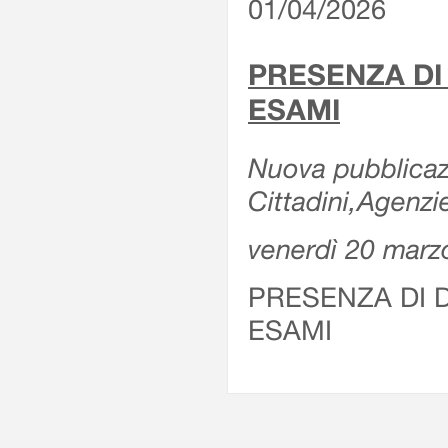
01/04/2026
PRESENZA DI
ESAMI
Nuova pubblicazi
Cittadini,Agenz
venerdì 20 marz
PRESENZA DI 
ESAMI