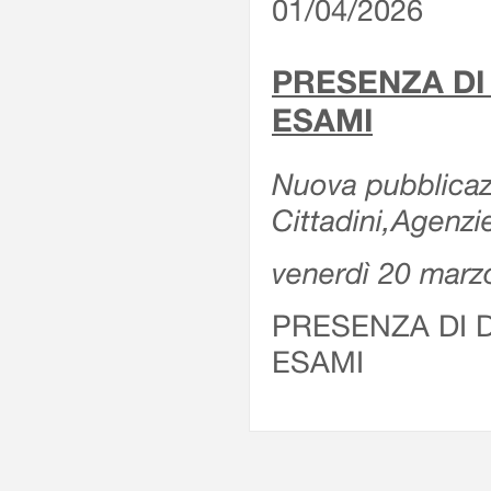
01/04/2026
PRESENZA DI
ESAMI
Nuova pubblicazi
Cittadini,Agenz
venerdì 20 marz
PRESENZA DI 
ESAMI