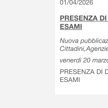
01/04/2026
PRESENZA DI
ESAMI
Nuova pubblicazi
Cittadini,Agenz
venerdì 20 marz
PRESENZA DI 
ESAMI