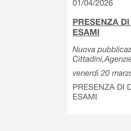
01/04/2026
PRESENZA DI
ESAMI
Nuova pubblicazi
Cittadini,Agenz
venerdì 20 marz
PRESENZA DI 
ESAMI