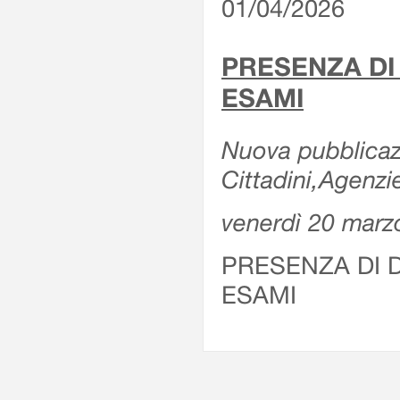
01/04/2026
PRESENZA DI
ESAMI
Nuova pubblicazi
Cittadini,Agenz
venerdì 20 marz
PRESENZA DI 
ESAMI