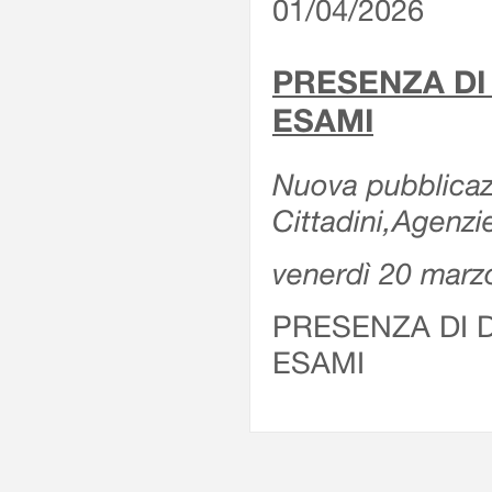
01/04/2026
PRESENZA DI
ESAMI
Nuova pubblicazi
Cittadini,Agenz
venerdì 20 marz
PRESENZA DI 
ESAMI