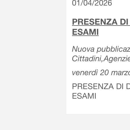
01/04/2026
PRESENZA DI
ESAMI
Nuova pubblicazi
Cittadini,Agenz
venerdì 20 marz
PRESENZA DI 
ESAMI