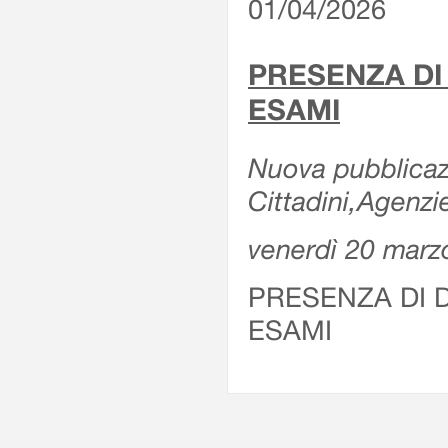
01/04/2026
PRESENZA DI
ESAMI
Nuova pubblicazi
Cittadini,Agenz
venerdì 20 marz
PRESENZA DI 
ESAMI