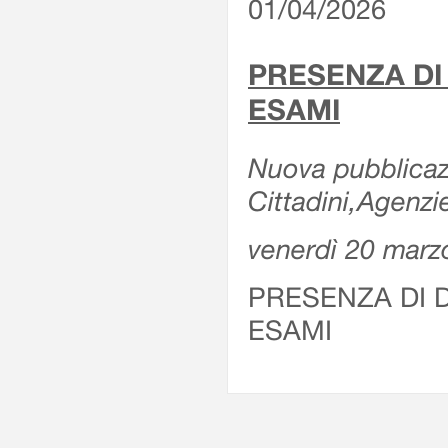
01/04/2026
PRESENZA DI
ESAMI
Nuova pubblicazi
Cittadini,Agenz
venerdì 20 marz
PRESENZA DI 
ESAMI