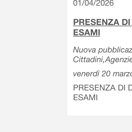
01/04/2026
PRESENZA DI
ESAMI
Nuova pubblicazi
Cittadini,Agenz
venerdì 20 marz
PRESENZA DI 
ESAMI