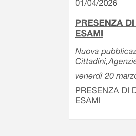
01/04/2026
PRESENZA DI
ESAMI
Nuova pubblicazi
Cittadini,Agenz
venerdì 20 marz
PRESENZA DI 
ESAMI