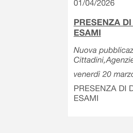
01/04/2026
PRESENZA DI
ESAMI
Nuova pubblicazi
Cittadini,Agenz
venerdì 20 marz
PRESENZA DI 
ESAMI