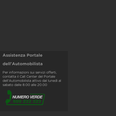
Assistenza Portale
dell'Automobilista
Per informazioni sui servizi offerti,
contatta il Call Center del Portale
dell'Automobilista attivo dal lunedì al
sabato dalle 8.00 alle 20.00