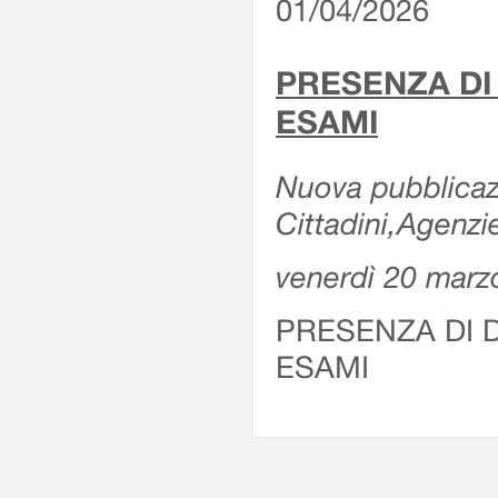
01/04/2026
PRESENZA DI
ESAMI
Nuova pubblicazi
Cittadini,Agenz
venerdì 20 marz
PRESENZA DI 
ESAMI