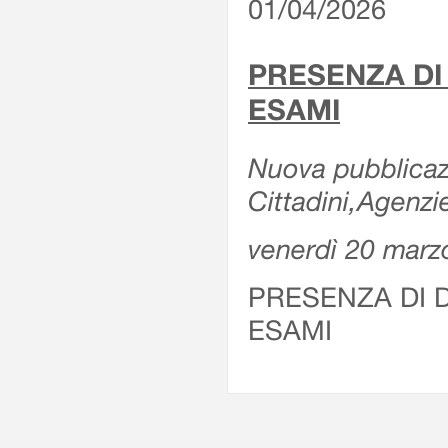
01/04/2026
PRESENZA DI
ESAMI
Nuova pubblicazi
Cittadini,Agenz
venerdì 20 marz
PRESENZA DI 
ESAMI