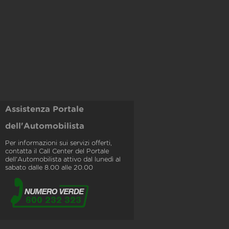
Assistenza Portale
dell'Automobilista
Per informazioni sui servizi offerti,
contatta il Call Center del Portale
dell'Automobilista attivo dal lunedì al
sabato dalle 8.00 alle 20.00