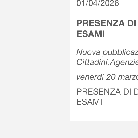
01/04/2026
PRESENZA DI
ESAMI
Nuova pubblicazi
Cittadini,Agenz
venerdì 20 marz
PRESENZA DI 
ESAMI