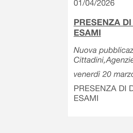
01/04/2026
PRESENZA DI
ESAMI
Nuova pubblicazi
Cittadini,Agenz
venerdì 20 marz
PRESENZA DI 
ESAMI